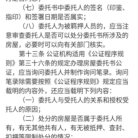
（七）委托书中委托人的签名（印鉴、
指印）和签署日期是否属实；
（八）委托人为被羁押人员的，应当注
意审查委托人是否可以处分委托书所涉及的
房屋，必要时可以向有关部门核实。
第十三条
公证机构适用《公证程序规
则》第三十六条的规定办理房屋委托书公
证，应当询问委托人并制作询问笔录。询问
笔录除需要按照《公证程序规则》规定应当
载明的内容外，还应当载明下列内容：
（一）委托人与受托人的关系和授权受
托人的原因；
（二）处分的房屋是否属于委托人所
有，有无其他共有人，有无被抵押、查封、
扣押等限制处分的情况；