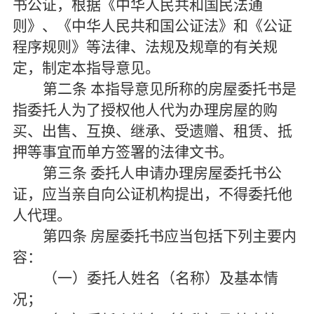
书公证，根据《中华人民共和国民法通
则》、《中华人民共和国公证法》和《公证
程序规则》等法律、法规及规章的有关规
定，制定本指导意见。
第二条
本指导意见所称的房屋委托书是
指委托人为了授权他人代为办理房屋的购
买、出售、互换、继承、受遗赠、租赁、抵
押等事宜而单方签署的法律文书。
第三条
委托人申请办理房屋委托书公
证，应当亲自向公证机构提出，不得委托他
人代理。
第四条
房屋委托书应当包括下列主要内
容：
（一）委托人姓名（名称）及基本情
况；