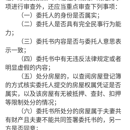
项进行审查外，还应当重点审查下列事项：
（一）委托人的身份是否属实；
（二）委托人是否具有完全民事行为能
力；
（三）委托书内容是否与委托人意思表
示一致；
（四）委托书中有无违反法律规定或者
明显虚假的内容；
（五）处分房屋的，以查阅房屋登记簿
的方式核实委托人提交的房屋权属凭证是否
属实，以及该房屋有无被抵押、查封、扣押
等限制处分的情况；
（六）委托书所处分的房屋属于夫妻共
有财产且夫妻不能共同签署委托书的，另一
方是否同意；