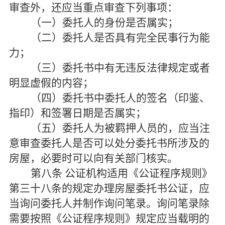
审查外，还应当重点审查下列事项：
（一）委托人的身份是否属实；
（二）委托人是否具有完全民事行为能
力；
（三）委托书中有无违反法律规定或者
明显虚假的内容；
（四）委托书中委托人的签名（印鉴、
指印）和签署日期是否属实；
（五）委托人为被羁押人员的，应当注
意审查委托人是否可以处分委托书所涉及的
房屋，必要时可以向有关部门核实。
第八条
公证机构适用《公证程序规则》
第三十八条的规定办理房屋委托书公证，应
当询问委托人并制作询问笔录。询问笔录除
需要按照《公证程序规则》规定应当载明的