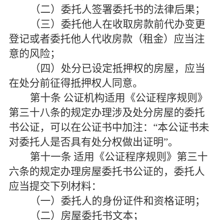
（二）委托人签署委托书的法律后果；
（三）委托他人在收取房款前代办变更
登记或者委托他人代收房款（租金）应当注
意的风险；
（四）处分已设定抵押权的房屋，应当
在处分前征得抵押权人同意。
第十条
公证机构适用《公证程序规则》
第三十八条的规定办理涉及处分房屋的委托
书公证，可以在公证书中加注：“本公证书未
对委托人是否具有处分权做出证明”。
第十一条
适用《公证程序规则》第三十
六条的规定办理房屋委托书公证的，委托人
应当提交下列材料：
（一）委托人的身份证件和资格证明；
（二）房屋委托书文本；