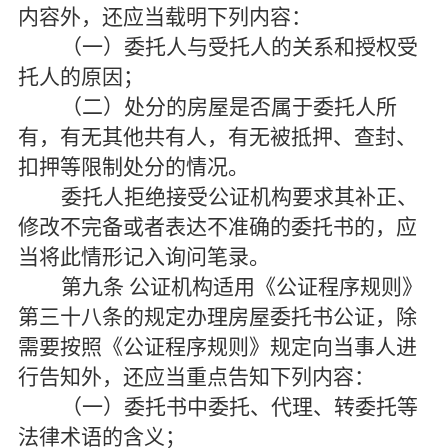
内容外，还应当载明下列内容：
（一）委托人与受托人的关系和授权受
托人的原因；
（二）处分的房屋是否属于委托人所
有，有无其他共有人，有无被抵押、查封、
扣押等限制处分的情况。
委托人拒绝接受公证机构要求其补正、
修改不完备或者表达不准确的委托书的，应
当将此情形记入询问笔录。
第九条
公证机构适用《公证程序规则》
第三十八条的规定办理房屋委托书公证，除
需要按照《公证程序规则》规定向当事人进
行告知外，还应当重点告知下列内容：
（一）委托书中委托、代理、转委托等
法律术语的含义；