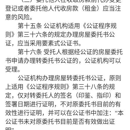
登记或者委托他人代收房款（租金）应当注
意的风险。
第十五条
公证机构适用《公证程序规
则》第三十六条的规定办理房屋委托书公
证，应当采用要素式公证书。
第十六条
受托人根据经公证的房屋委托
书申请办理转委托书公证的，公证机构可以
受理。
公证机构办理房屋转委托书公证，原则
上适用《公证程序规则》第三十八条的规
定，仅对转委托人的签名（印鉴、指印）和
签署日期进行证明，不对原委托书目前的有
效性进行证明，并可以在公证书中加注：
“本
公证书未对原委托书目前是否有效做出证