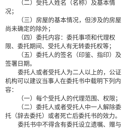
（二）受托人姓名（名称）及基本情
况；
（三）房屋的基本情况，但涉及的房屋
尚未确定的除外；
（四）委托内容：委托事项和代理权
限、委托期间、受托人有无转委托权等；
（五）委托人的签名（印鉴、指印）及
签署日期。
委托人或者受托人为二人以上的，公证
机构可以建议当事人在委托书中载明下列内
容：
（一）每个受托人的代理范围、权限；
（二）委托人或者受托人中一人解除委
托（辞去委托）或者死亡后委托书的效力。
委托书中不得含有委托设立遗嘱、赠与