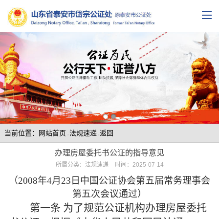
当前位置：网站首页
法规速递
返回
>
>
办理房屋委托书公证的指导意见
所属分类：
法规速递
时间：
2025-07-14
（
2008年4月23日中国公证协会第五届常务理事会
第五次会议通过）
第一条
为了规范公证机构办理房屋委托