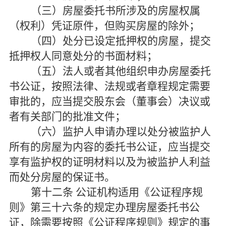
（三）房屋委托书所涉及的房屋权属
（权利）凭证原件，但购买房屋的除外；
（四）处分已设定抵押权的房屋，提交
抵押权人同意处分的书面材料；
（五）法人或者其他组织申办房屋委托
书公证，按照法律、法规或者章程规定需要
审批的，应当提交股东会（董事会）决议或
者有关部门的批准文件；
（六）监护人申请办理以处分被监护人
所有的房屋为内容的委托书公证，应当提交
享有监护权的证明材料以及为被监护人利益
而处分房屋的保证书。
第十二条
公证机构适用《公证程序规
则》第三十六条的规定办理房屋委托书公
证，除需要按照《公证程序规则》规定的事