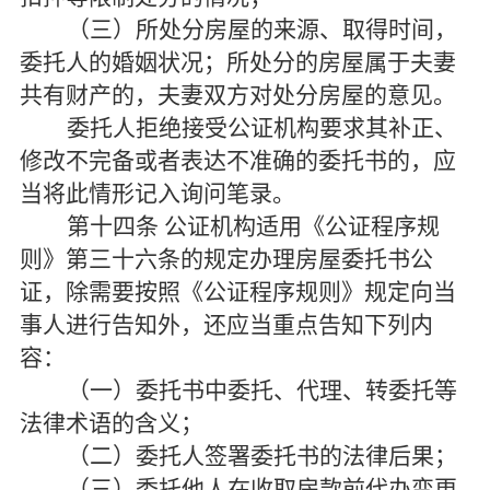
（三）所处分房屋的来源、取得时间，
委托人的婚姻状况；所处分的房屋属于夫妻
共有财产的，夫妻双方对处分房屋的意见。
委托人拒绝接受公证机构要求其补正、
修改不完备或者表达不准确的委托书的，应
当将此情形记入询问笔录。
第十四条
公证机构适用《公证程序规
则》第三十六条的规定办理房屋委托书公
证，除需要按照《公证程序规则》规定向当
事人进行告知外，还应当重点告知下列内
容：
（一）委托书中委托、代理、转委托等
法律术语的含义；
（二）委托人签署委托书的法律后果；
（三）委托他人在收取房款前代办变更