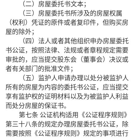
（二）房屋委托书文本；
（三）房屋委托书所涉及的房屋权属
（权利）凭证的原件或者复印件，但购买房
屋的除外；
（四）法人或者其他组织申办房屋委托
书公证，按照法律、法规或者章程规定需要
审批的，应当提交股东会（董事会）决议或
者有关部门的批准文件；
（五）监护人申请办理以处分被监护人
所有的房屋为内容的委托书公证，应当提交
享有监护权的证明材料以及为被监护人利益
而处分房屋的保证书。
第七条
公证机构适用《公证程序规则》
第三十八条的规定办理房屋委托书公证，除
需要按照《公证程序规则》规定的事项进行