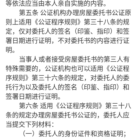
等依法应当由本人亲自实施的内容。
第五条
公证机构办理房屋委托书公证原
则上适用《公证程序规则》第三十八条的规
定，仅对委托人的签名（印鉴、指印）和签
署日期进行证明，不对委托书的内容进行证
明。
当事人或者接受房屋委托书的第三人有
特殊需要的，公证机构也可以适用《公证程
序规则》第三十六条的规定，对委托人的委
托行为以及委托人的签名（印鉴、指印）和
签署日期进行证明。
第六条
适用《公证程序规则》第三十八
条的规定办理房屋委托书公证的，委托人应
当提交下列材料：
（一）委托人的身份证件和资格证明；